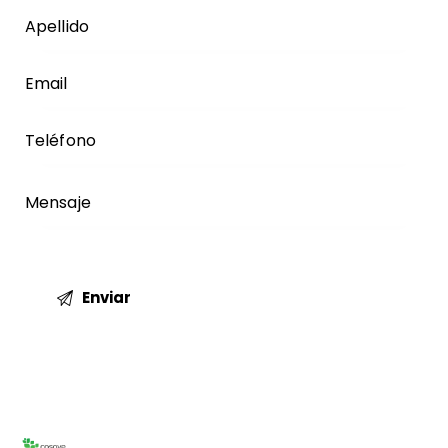
Please leave this field empty.