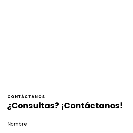
CONTÁCTANOS
¿Consultas?
¡Contáctanos!