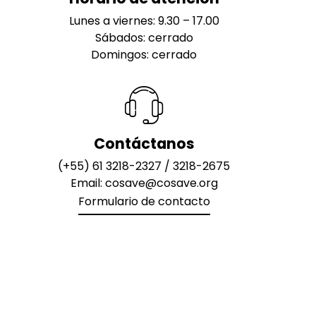
Lunes a viernes: 9.30 – 17.00
Sábados: cerrado
Domingos: cerrado
Contáctanos
(+55) 61 3218-2327
/
3218-2675
Email:
cosave@cosave.org
Formulario de contacto