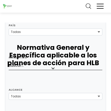
FILTROS
PAÍS
Todas
Normativa General y
Específica aplicable a los
NORMATIVA
planes de acción para HLB
ALCANCE
Todas