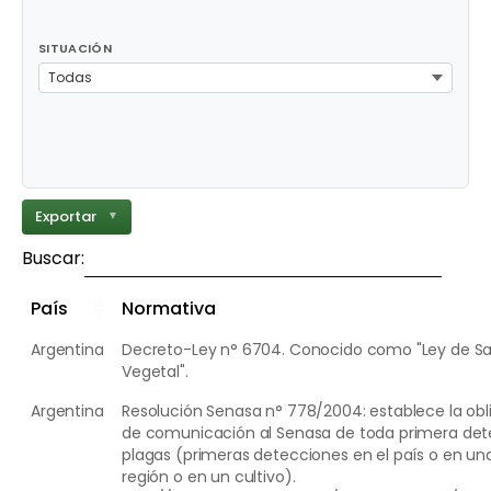
SITUACIÓN
Todas
Exportar
▼
Buscar:
País
Normativa
Argentina
Decreto-Ley n° 6704. Conocido como "Ley de S
Vegetal".
Argentina
Resolución Senasa n° 778/2004: establece la obl
de comunicación al Senasa de toda primera det
plagas (primeras detecciones en el país o en un
región o en un cultivo).