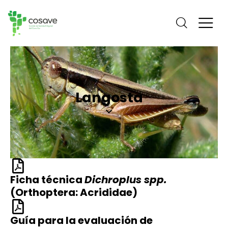
Langosta
Ficha técnica
Dichroplus spp.
(Orthoptera: Acrididae)
Guía para la evaluación de