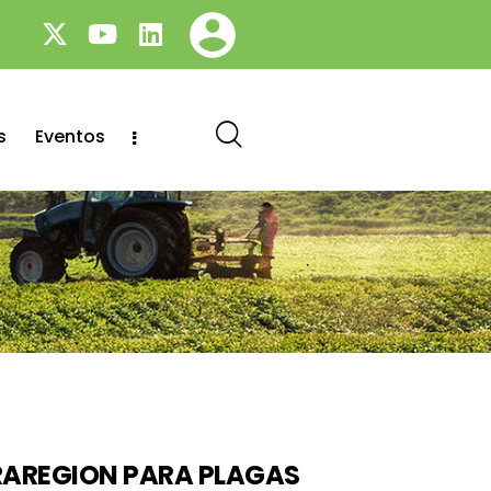
s
Eventos
TRAREGION PARA PLAGAS