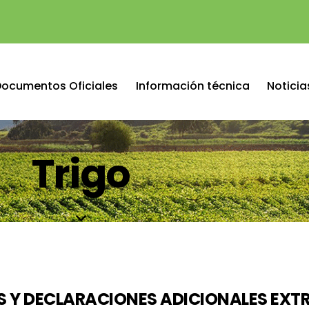
Documentos Oficiales
Información técnica
Noticia
Trigo
OS Y DECLARACIONES ADICIONALES EX