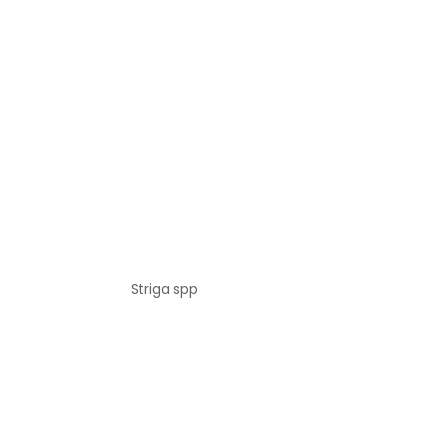
Striga spp