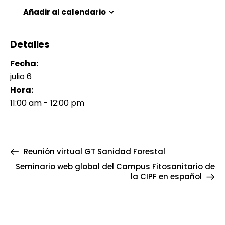
Añadir al calendario
Detalles
Fecha:
julio 6
Hora:
11:00 am - 12:00 pm
Reunión virtual GT Sanidad Forestal
Seminario web global del Campus Fitosanitario de
la CIPF en español