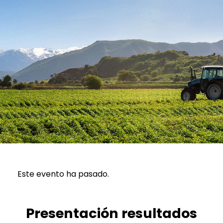
Este evento ha pasado.
Presentación resultados