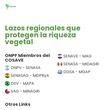
Lazos regionales que
protegen la riqueza
vegetal
ONPF Miembros del
SENAVE - MAG
COSAVE
SENASA - MIDAGRI
DNPV - SENASA
DGSA - MGAP
SENASAG - MDPRyA
DSV - MAPA
SAG - MINAGRI
Otros Links