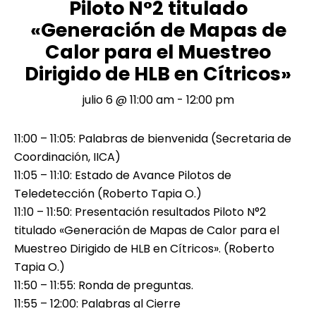
Piloto N°2 titulado
«Generación de Mapas de
Calor para el Muestreo
Dirigido de HLB en Cítricos»
julio 6 @ 11:00 am
-
12:00 pm
11:00 – 11:05: Palabras de bienvenida (Secretaria de
Coordinación, IICA)
11:05 – 11:10: Estado de Avance Pilotos de
Teledetección (Roberto Tapia O.)
11:10 – 11:50: Presentación resultados Piloto N°2
titulado «Generación de Mapas de Calor para el
Muestreo Dirigido de HLB en Cítricos». (Roberto
Tapia O.)
11:50 – 11:55: Ronda de preguntas.
11:55 – 12:00: Palabras al Cierre