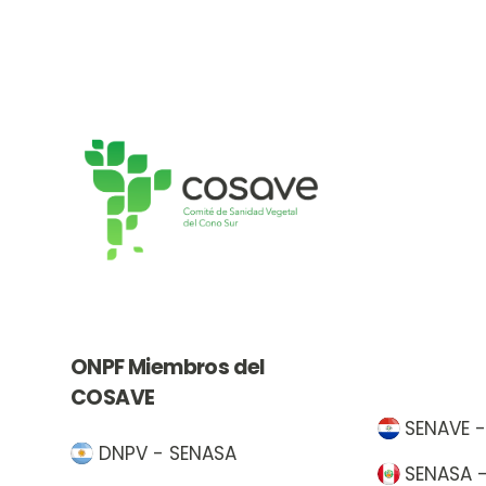
ONPF Miembros del
COSAVE
SENAVE 
DNPV - SENASA
SENASA 