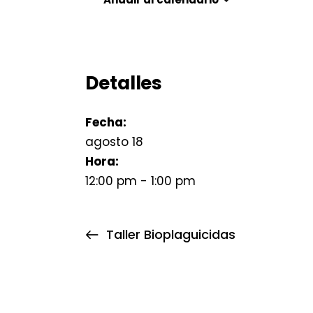
Detalles
Fecha:
agosto 18
Hora:
12:00 pm - 1:00 pm
Taller Bioplaguicidas