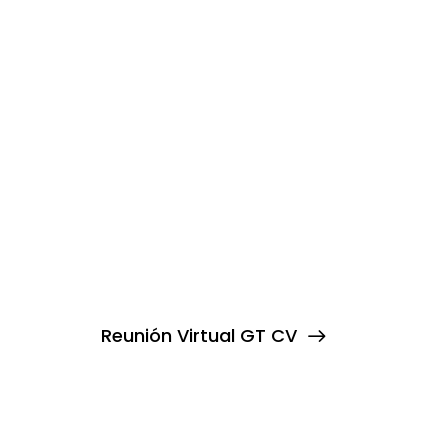
Reunión Virtual GT CV