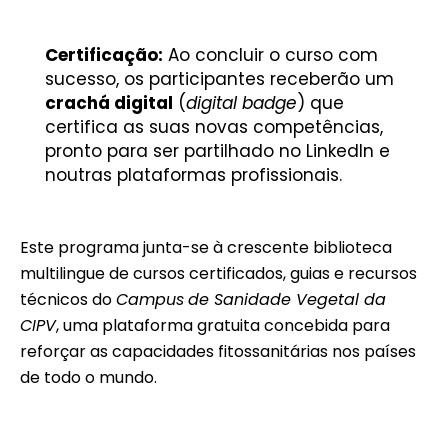
Certificação:
Ao concluir o curso com
sucesso, os participantes receberão um
crachá digital
(
digital badge
) que
certifica as suas novas competências,
pronto para ser partilhado no LinkedIn e
noutras plataformas profissionais.
Este programa junta-se à crescente biblioteca
multilingue de cursos certificados, guias e recursos
técnicos do
Campus
de Sanidade Vegetal da
CIPV
, uma plataforma gratuita concebida para
reforçar as capacidades fitossanitárias nos países
de todo o mundo.