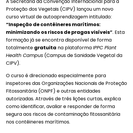
A Secretaria da Convenção Internacional para a
Proteção dos Vegetais (CIPV) lançou um novo
curso virtual de autoaprendizagem intitulado:
“Inspeção de contêineres marítimos:
minimizando os riscos de pragas visíveis”
. Esta
formação já se encontra disponível de forma
totalmente
gratuita
na plataforma
IPPC Plant
Health Campus
(Campus de Sanidade Vegetal da
CIPV).
O curso é direcionado especialmente para
inspetores das Organizações Nacionais de Proteção
Fitossanitária (ONPF) e outras entidades
autorizadas. Através de três lições curtas, explica
como identificar, avaliar e responder de forma
segura aos riscos de contaminação fitossanitária
nos contêineres marítimos.