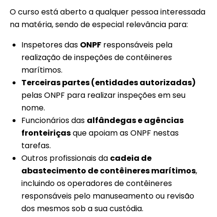
O curso está aberto a qualquer pessoa interessada
na matéria, sendo de especial relevância para:
Inspetores das
ONPF
responsáveis pela
realização de inspeções de contêineres
marítimos.
Terceiras partes (entidades autorizadas)
pelas ONPF para realizar inspeções em seu
nome.
Funcionários das
alfândegas e agências
fronteiriças
que apoiam as ONPF nestas
tarefas.
Outros profissionais da
cadeia de
abastecimento de contêineres marítimos
,
incluindo os operadores de contêineres
responsáveis pelo manuseamento ou revisão
dos mesmos sob a sua custódia.