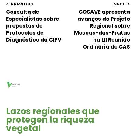
PREVIOUS
NEXT
Consulta de
COSAVE apresenta
Especialistas sobre
avanços do Projeto
propostas de
Regional sobre
Protocolos de
Moscas-das-Frutas
Diagnóstico da CIPV
na LII Reunião
Ordinária do CAS
Lazos regionales que
protegen la riqueza
vegetal