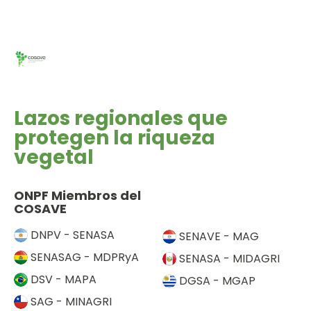
Lazos regionales que
protegen la riqueza
vegetal
ONPF Miembros del
COSAVE
DNPV - SENASA
SENAVE - MAG
SENASAG - MDPRyA
SENASA - MIDAGRI
DSV - MAPA
DGSA - MGAP
SAG - MINAGRI