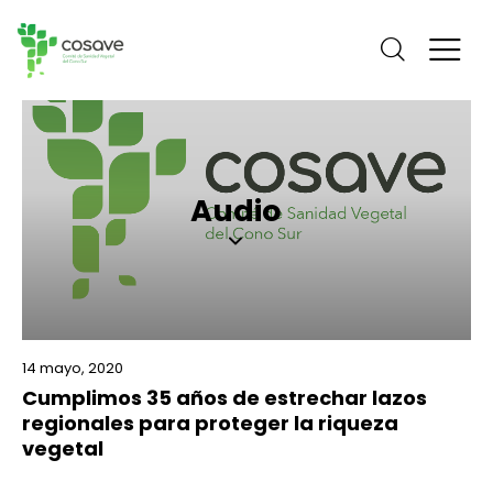
Audio
14 mayo, 2020
Cumplimos 35 años de estrechar lazos
regionales para proteger la riqueza
vegetal