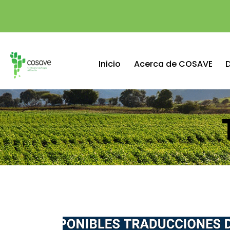
Inicio
Acerca de COSAVE