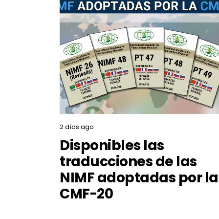
2 días ago
Disponibles las
traducciones de las
NIMF adoptadas por la
CMF-20