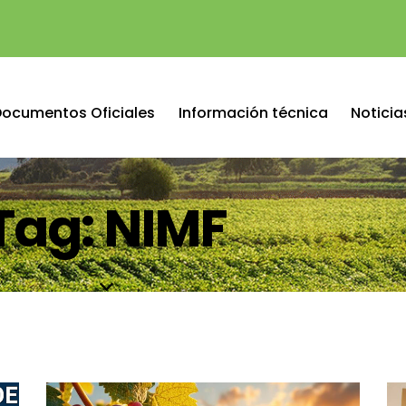
Documentos Oficiales
Información técnica
Noticia
Tag: NIMF