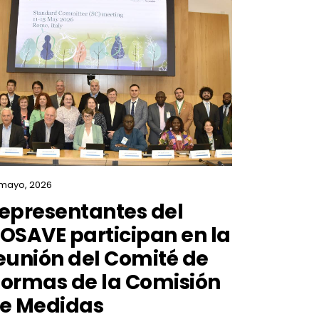
 mayo, 2026
epresentantes del
OSAVE participan en la
eunión del Comité de
ormas de la Comisión
e Medidas